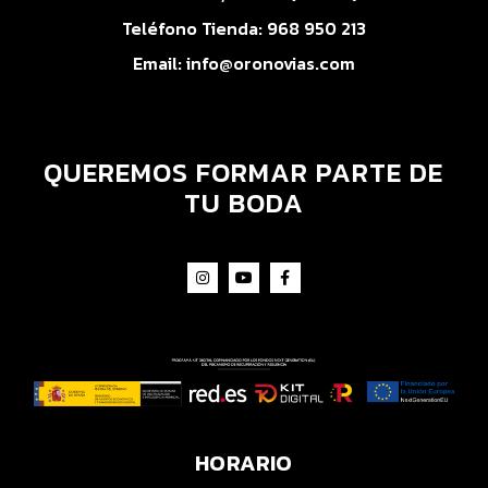
Teléfono Tienda:
968 950 213
Email:
info@oronovias.com
QUEREMOS FORMAR PARTE DE
TU BODA
HORARIO