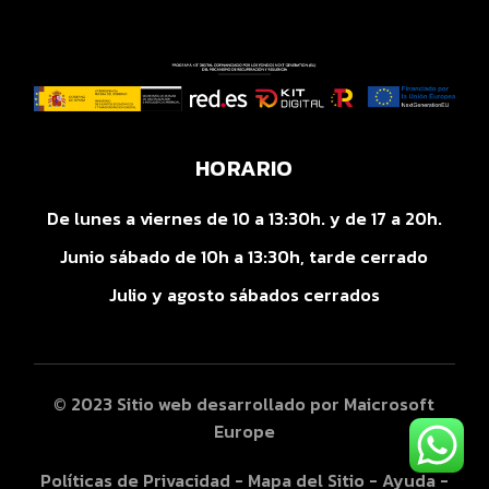
HORARIO
De lunes a viernes de 10 a 13:30h. y de 17 a 20h.
Junio sábado de 10h a 13:30h, tarde cerrado
Julio y agosto sábados cerrados
© 2023 Sitio web desarrollado por
Maicrosoft
Europe
Políticas de Privacidad
-
Mapa del Sitio
-
Ayuda
-