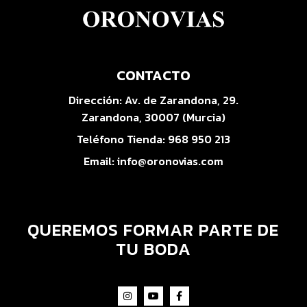
CONTACTO
Dirección:
Av. de Zarandona, 29.
Zarandona, 30007 (Murcia)
Teléfono Tienda:
968 950 213
Email:
info@oronovias.com
QUEREMOS FORMAR PARTE DE
TU BODA