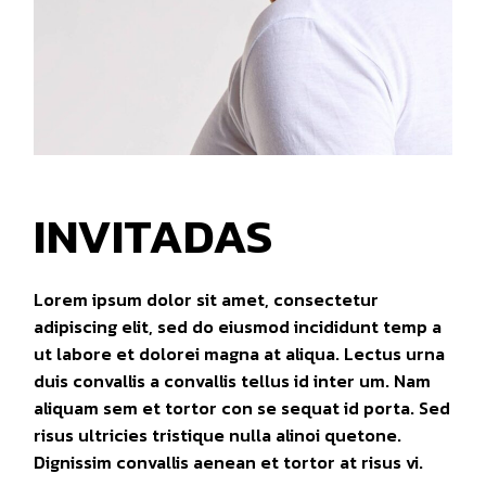
INVITADAS
Lorem ipsum dolor sit amet, consectetur
adipiscing elit, sed do eiusmod incididunt temp a
ut labore et dolorei magna at aliqua. Lectus urna
duis convallis a convallis tellus id inter um. Nam
aliquam sem et tortor con se sequat id porta. Sed
risus ultricies tristique nulla alinoi quetone.
Dignissim convallis aenean et tortor at risus vi.