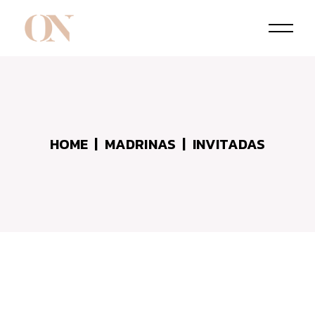
HOME
MADRINAS
INVITADAS